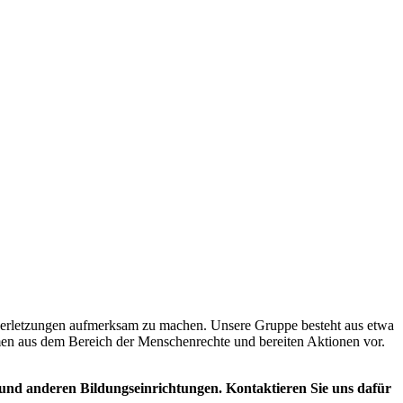
sverletzungen aufmerksam zu machen. Unsere Gruppe besteht aus etwa
men aus dem Bereich der Menschenrechte und bereiten Aktionen vor.
und anderen Bildungseinrichtungen. Kontaktieren Sie uns dafür