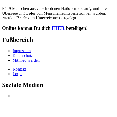
Für 9 Menschen aus verschiedenen Nationen, die aufgrund ihrer
Überzeugung Opfer von Menschenrechtsverletzungen wurden,
werden Briefe zum Unterzeichnen ausgelegt.
Online kannst Du dich
HIER
beteiligen!
Fußbereich
Impressum
Datenschutz
Mitglied werden
Kontakt
Login
Soziale Medien