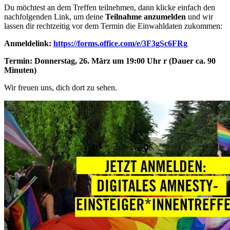
Du möchtest an dem Treffen teilnehmen, dann klicke einfach den
nachfolgenden Link, um deine
Teilnahme anzumelden
und wir
lassen dir rechtzeitig vor dem Termin die Einwahldaten zukommen:
Anmeldelink:
https://forms.office.com/e/3F3gSc6FRg
Termin:
Donnerstag, 26. März um 19:00 Uhr
r (Dauer ca. 90
Minuten)
Wir freuen uns, dich dort zu sehen.