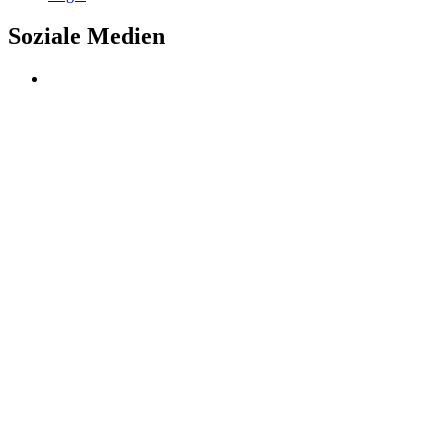
Soziale Medien