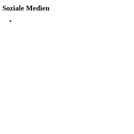
Soziale Medien