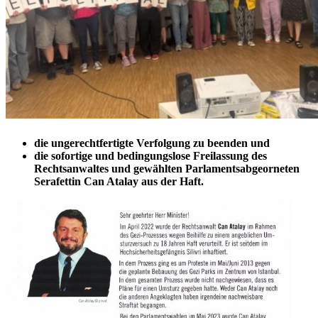
die ungerechtfertigte Verfolgung zu beenden und
die sofortige und bedingungslose Freilassung des
Rechtsanwaltes und gewählten Parlamentsabgeorneten
Serafettin Can Atalay aus der Haft.