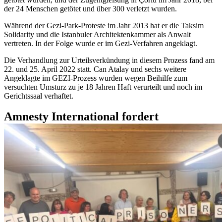
der 24 Menschen getötet und über 300 verletzt wurden.
Während der Gezi-Park-Proteste im Jahr 2013 hat er die Taksim
Solidarity und die Istanbuler Architektenkammer als Anwalt
vertreten. In der Folge wurde er im Gezi-Verfahren angeklagt.
Die Verhandlung zur Urteilsverkündung in diesem Prozess fand am
22. und 25. April 2022 statt. Can Atalay und sechs weitere
Angeklagte im GEZI-Prozess wurden wegen Beihilfe zum
versuchten Umsturz zu je 18 Jahren Haft verurteilt und noch im
Gerichtssaal verhaftet.
Amnesty International fordert