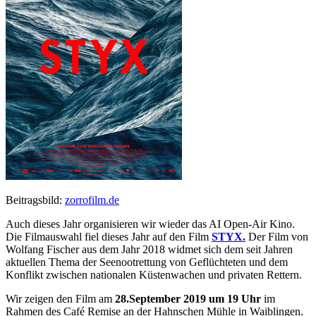
Beitragsbild:
zorrofilm.de
Auch dieses Jahr organisieren wir wieder das AI Open-Air Kino.
Die Filmauswahl fiel dieses Jahr auf den Film
STYX.
Der Film von
Wolfang Fischer aus dem Jahr 2018 widmet sich dem seit Jahren
aktuellen Thema der Seenootrettung von Geflüchteten und dem
Konflikt zwischen nationalen Küstenwachen und privaten Rettern.
Wir zeigen den Film am
28.September 2019 um 19 Uhr
im
Rahmen des Café Remise an der Hahnschen Mühle in Waiblingen.