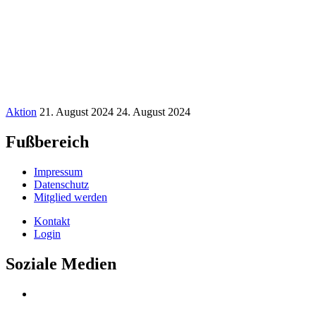
Aktion
21. August 2024
24. August 2024
Fußbereich
Impressum
Datenschutz
Mitglied werden
Kontakt
Login
Soziale Medien