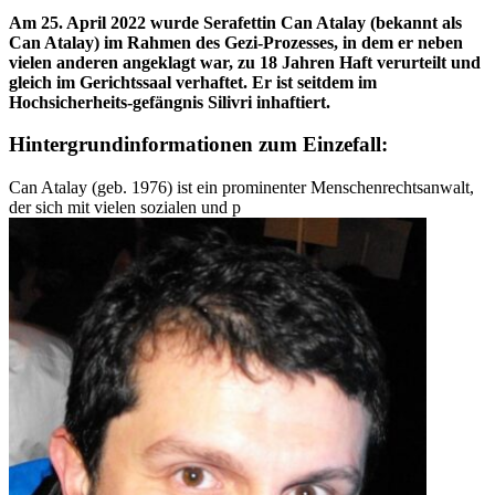
Am 25. April 2022 wurde Serafettin Can Atalay (bekannt als
Can Atalay) im Rahmen des Gezi-Prozesses, in dem er neben
vielen anderen angeklagt war, zu 18 Jahren Haft verurteilt und
gleich im Gerichtssaal verhaftet. Er ist seitdem im
Hochsicherheits-gefängnis Silivri inhaftiert.
Hintergrundinformationen zum Einzefall:
Can Atalay (geb. 1976) ist ein prominenter Menschenrechtsanwalt,
der sich mit vielen sozialen und p