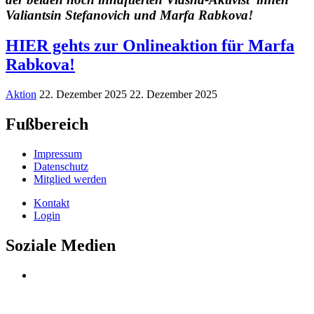
Valiantsin Stefanovich und Marfa Rabkova
!
HIER gehts zur Onlineaktion für Marfa
Rabkova!
Aktion
22. Dezember 2025
22. Dezember 2025
Fußbereich
Impressum
Datenschutz
Mitglied werden
Kontakt
Login
Soziale Medien