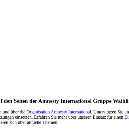
f den Seiten der Amnesty International Gruppe Waibli
n
und über die
Organisation Amnesty International
. Unterstützen Sie u
zungen einsetzen. Erfahren Sie mehr über unseren Einsatz für einen
Ei
eren sich über aktuelle Themen.