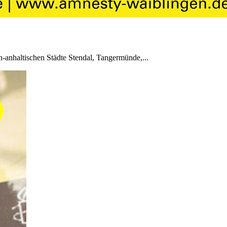
-anhaltischen Städte Stendal, Tangermünde,...