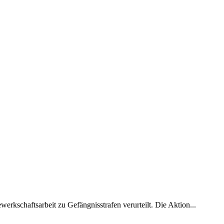
kschaftsarbeit zu Gefängnisstrafen verurteilt. Die Aktion...