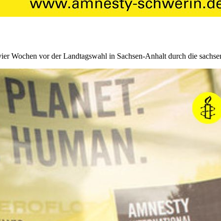
vier Wochen vor der Landtagswahl in Sachsen-Anhalt durch die sachsen