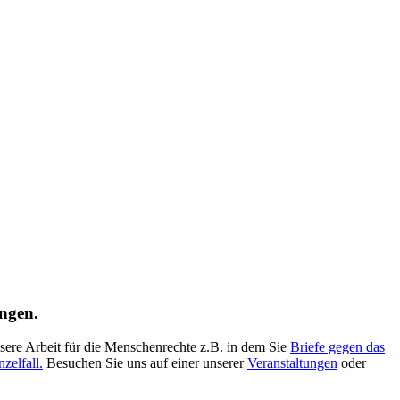
ngen.
nsere Arbeit für die Menschenrechte z.B. in dem Sie
Briefe gegen das
nzelfall.
Besuchen Sie uns auf einer unserer
Veranstaltungen
oder