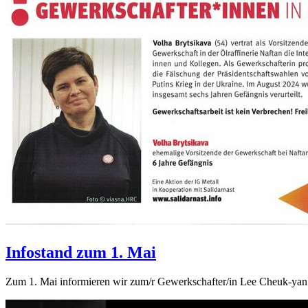
Infostand zum 1. Mai
Zum 1. Mai informieren wir zum/r Gewerkschafter/in Lee Cheuk-yan (C